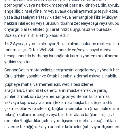
pornografik veya narkotik materyal içerir, ırk, cinsiyet, din, uyruk,
engellilik, cinsel yönelim veya yaşa dayalı ayrımcılığı teşvik eder,
yasa dışı faaliyetleri teşvik eder, veya herhangi bir Fikri Mülkiyet
hakkını ihlal eden veya Grubun itibarını zedeleyeceği veya Grubu
önyargılı olarak etkilediği Tarafımızca uygunsuz ve buradaki
Sözleşmemizi ihlal ettiği kabul edilir.
14.2 Ayrıca, uyumlu olmayan/hak ihlalinde bulunan materyalleri
tanıtmak için Ortak Web Sitelerinizde ve/veya sosyal medya
hesaplarınızda herhangi bir bağlantı kurma yöntemini kullanma
yetkiniz yoktur.
CannonBet'in materyalinize erişmesini engellemeye yönelik her
türlü girişim yasaktır ve Ortak Hesabınız derhal askıya alınabilir.
Şüpheye mahal vermemek için, web sitesi izleme
araçlarını/CannonBet denetçilerini maskelemek ve yanlış
yönlendirmek için başka herhangi bir yöntemin kullanılması
ve/veya köprü sayfalarının (tek amacı başka bir siteye trafik
çekmek olan web siteleri), bağlantı şemalarının (manipüle etme
tekniği) kullanımı içeriğe veya belirli bir alana bağlantılar), gizli
metinler/bağlantılar (site ziyaretçisinden metin ve bağlantıları
gizleme tekniği) ve/veya anahtar kelimeler (site ziyaretçisinden