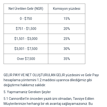
Net Üretilen Gelir (NGR)
Komisyon yüzdesi
0 - $750
15%
$751 - $1,500
20%
$1,501 - $3,000
25%
$3,001 - $7,500
30%
Over $7,500
35%
GELİR PAYI VE NET OLUŞTURULAN GELİR yüzdesini ve Gelir Payı
hesaplama yöntemini 1.2 maddesi uyarınca dilediğimiz gibi
değiştirme hakkımız saklıdır.
5. Yapmamaniz Gereken Şeyler
5.1 CannonBet'in önceden yazılı izni olmadan, Tavsiye Edilen
Müşterilerinize herhangi bir ek avantaj sağlayamazsınız. Bu