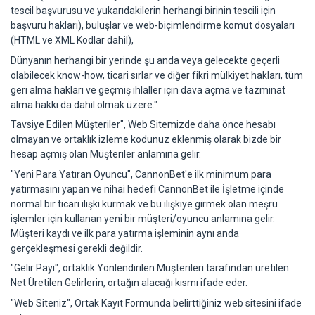
tescil başvurusu ve yukarıdakilerin herhangi birinin tescili için
başvuru hakları), buluşlar ve web-biçimlendirme komut dosyaları
(HTML ve XML Kodlar dahil),
Dünyanın herhangi bir yerinde şu anda veya gelecekte geçerli
olabilecek know-how, ticari sırlar ve diğer fikri mülkiyet hakları, tüm
geri alma hakları ve geçmiş ihlaller için dava açma ve tazminat
alma hakkı da dahil olmak üzere."
Tavsiye Edilen Müşteriler", Web Sitemizde daha önce hesabı
olmayan ve ortaklık izleme kodunuz eklenmiş olarak bizde bir
hesap açmış olan Müşteriler anlamına gelir.
"Yeni Para Yatıran Oyuncu", CannonBet'e ilk minimum para
yatırmasını yapan ve nihai hedefi CannonBet ile İşletme içinde
normal bir ticari ilişki kurmak ve bu ilişkiye girmek olan meşru
işlemler için kullanan yeni bir müşteri/oyuncu anlamına gelir.
Müşteri kaydı ve ilk para yatırma işleminin aynı anda
gerçekleşmesi gerekli değildir.
"Gelir Payı", ortaklık Yönlendirilen Müşterileri tarafından üretilen
Net Üretilen Gelirlerin, ortağın alacağı kısmı ifade eder.
"Web Siteniz", Ortak Kayıt Formunda belirttiğiniz web sitesini ifade