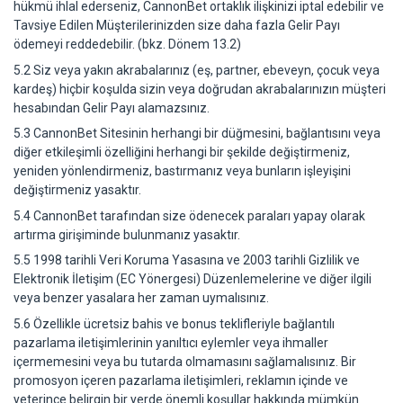
hükmü ihlal ederseniz, CannonBet ortaklık ilişkinizi iptal edebilir ve
Tavsiye Edilen Müşterilerinizden size daha fazla Gelir Payı
ödemeyi reddedebilir. (bkz. Dönem 13.2)
5.2 Siz veya yakın akrabalarınız (eş, partner, ebeveyn, çocuk veya
kardeş) hiçbir koşulda sizin veya doğrudan akrabalarınızın müşteri
hesabından Gelir Payı alamazsınız.
5.3 CannonBet Sitesinin herhangi bir düğmesini, bağlantısını veya
diğer etkileşimli özelliğini herhangi bir şekilde değiştirmeniz,
yeniden yönlendirmeniz, bastırmanız veya bunların işleyişini
değiştirmeniz yasaktır.
5.4 CannonBet tarafından size ödenecek paraları yapay olarak
artırma girişiminde bulunmanız yasaktır.
5.5 1998 tarihli Veri Koruma Yasasına ve 2003 tarihli Gizlilik ve
Elektronik İletişim (EC Yönergesi) Düzenlemelerine ve diğer ilgili
veya benzer yasalara her zaman uymalısınız.
5.6 Özellikle ücretsiz bahis ve bonus teklifleriyle bağlantılı
pazarlama iletişimlerinin yanıltıcı eylemler veya ihmaller
içermemesini veya bu tutarda olmamasını sağlamalısınız. Bir
promosyon içeren pazarlama iletişimleri, reklamın içinde ve
yeterince belirgin bir yerde önemli koşullar hakkında mümkün