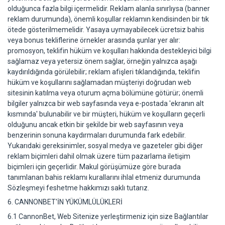
olduğunca fazla bilgi içermelidir. Reklam alanla sınırlıysa (banner
reklam durumunda), önemli koşullar reklamın kendisinden bir tık
ötede gösterilmemelidir. Yasaya uymayabilecek ücretsiz bahis
veya bonus tekliflerine örnekler arasında şunlar yer alır:
promosyon, teklifin hüküm ve koşulları hakkında destekleyici bilgi
sağlamaz veya yetersiz önem sağlar, örneğin yalnızca aşağı
kaydırıldığında görülebilir; reklam afişleri tıklandığında, teklifin
hüküm ve koşullarını sağlamadan müşteriyi doğrudan web
sitesinin katılma veya oturum açma bölümüne götürür; önemli
bilgiler yalnızca bir web sayfasında veya e-postada 'ekranın alt
kısmında' bulunabilir ve bir müşteri, hüküm ve koşulların geçerli
olduğunu ancak etkin bir şekilde bir web sayfasının veya
benzerinin sonuna kaydırmaları durumunda fark edebilir.
Yukarıdaki gereksinimler, sosyal medya ve gazeteler gibi diğer
reklam biçimleri dahil olmak üzere tüm pazarlama iletişim
biçimleri için geçerlidir. Makul görüşümüze göre burada
tanımlanan bahis reklamı kurallarını ihlal etmeniz durumunda
Sözleşmeyi feshetme hakkımızı saklı tutarız.
6. CANNONBET'İN YÜKÜMLÜLÜKLERİ
6.1 CannonBet, Web Sitenize yerleştirmeniz için size Bağlantılar