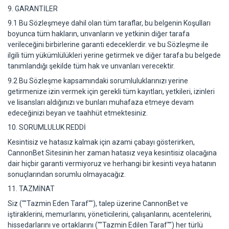
9. GARANTİLER
9.1 Bu Sözleşmeye dahil olan tüm taraflar, bu belgenin Koşulları
boyunca tüm hakların, unvanların ve yetkinin diğer tarafa
verileceğini birbirlerine garanti edeceklerdir. ve bu Sözleşme ile
ilgili tüm yükümlülükleri yerine getirmek ve diğer tarafa bu belgede
tanımlandığı şekilde tüm hak ve unvanları verecektir.
9.2 Bu Sözleşme kapsamındaki sorumluluklarınızı yerine
getirmenize izin vermek için gerekli tüm kayıtları, yetkileri, izinleri
ve lisansları aldığınızı ve bunları muhafaza etmeye devam
edeceğinizi beyan ve taahhüt etmektesiniz.
10. SORUMLULUK REDDİ
Kesintisiz ve hatasız kalmak için azami çabayı gösterirken,
CannonBet Sitesinin her zaman hatasız veya kesintisiz olacağına
dair hiçbir garanti vermiyoruz ve herhangi bir kesinti veya hatanın
sonuçlarından sorumlu olmayacağız.
11. TAZMİNAT
Siz (""Tazmin Eden Taraf""), talep üzerine CannonBet ve
iştiraklerini, memurlarını, yöneticilerini, çalışanlarını, acentelerini,
hissedarlarını ve ortaklarını (""Tazmin Edilen Taraf"") her türlü