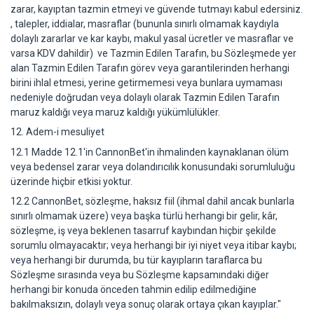
zarar, kayıptan tazmin etmeyi ve güvende tutmayı kabul edersiniz.
, talepler, iddialar, masraflar (bununla sınırlı olmamak kaydıyla
dolaylı zararlar ve kar kaybı, makul yasal ücretler ve masraflar ve
varsa KDV dahildir) ve Tazmin Edilen Tarafın, bu Sözleşmede yer
alan Tazmin Edilen Tarafın görev veya garantilerinden herhangi
birini ihlal etmesi, yerine getirmemesi veya bunlara uymaması
nedeniyle doğrudan veya dolaylı olarak Tazmin Edilen Tarafın
maruz kaldığı veya maruz kaldığı yükümlülükler.
12. Adem-i mesuliyet
12.1 Madde 12.1'in CannonBet'in ihmalinden kaynaklanan ölüm
veya bedensel zarar veya dolandırıcılık konusundaki sorumluluğu
üzerinde hiçbir etkisi yoktur.
12.2 CannonBet, sözleşme, haksız fiil (ihmal dahil ancak bunlarla
sınırlı olmamak üzere) veya başka türlü herhangi bir gelir, kâr,
sözleşme, iş veya beklenen tasarruf kaybından hiçbir şekilde
sorumlu olmayacaktır; veya herhangi bir iyi niyet veya itibar kaybı;
veya herhangi bir durumda, bu tür kayıpların taraflarca bu
Sözleşme sırasında veya bu Sözleşme kapsamındaki diğer
herhangi bir konuda önceden tahmin edilip edilmediğine
bakılmaksızın, dolaylı veya sonuç olarak ortaya çıkan kayıplar."